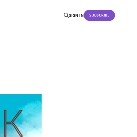
SUBSCRIBE
SIGN IN