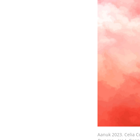
Aanuk 2023. Celia Co