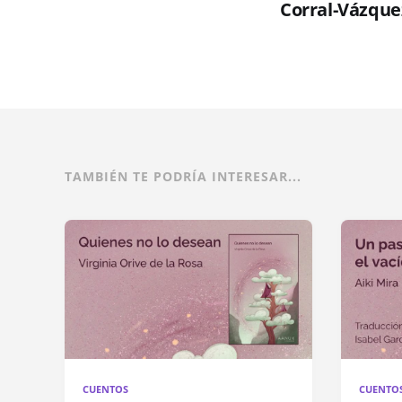
Corral-Vázque
TAMBIÉN TE PODRÍA INTERESAR...
CUENTOS
CUENTO