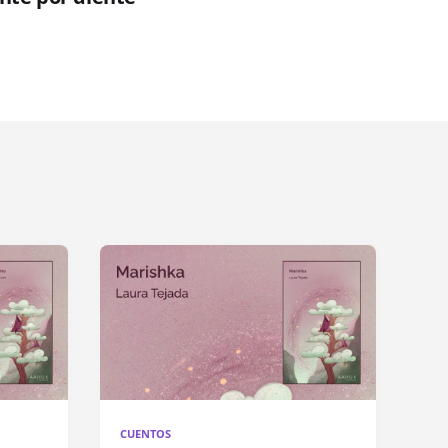
CUENTOS