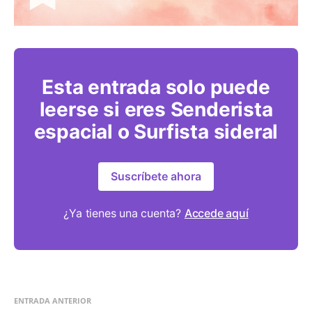
Esta entrada solo puede
leerse si eres Senderista
espacial o Surfista sideral
Suscríbete ahora
¿Ya tienes una cuenta?
Accede aquí
ENTRADA ANTERIOR