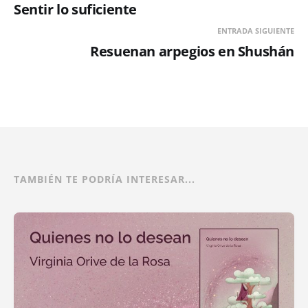
Sentir lo suficiente
ENTRADA SIGUIENTE
Resuenan arpegios en Shushán
TAMBIÉN TE PODRÍA INTERESAR...