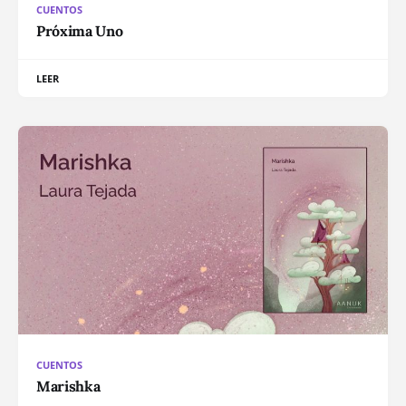
CUENTOS
Próxima Uno
LEER
CUENTOS
Marishka