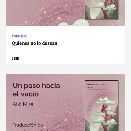
CUENTOS
Quienes no lo desean
LEER