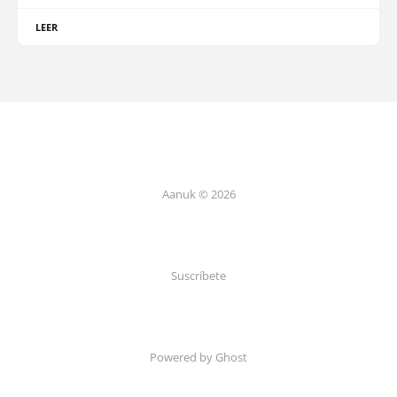
LEER
Aanuk © 2026
Suscríbete
Powered by Ghost