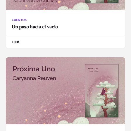
CUENTOS
Un paso hacia el vacío
LEER