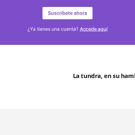
Suscríbete ahora
¿Ya tienes una cuenta?
Accede aquí
La tundra, en su ham