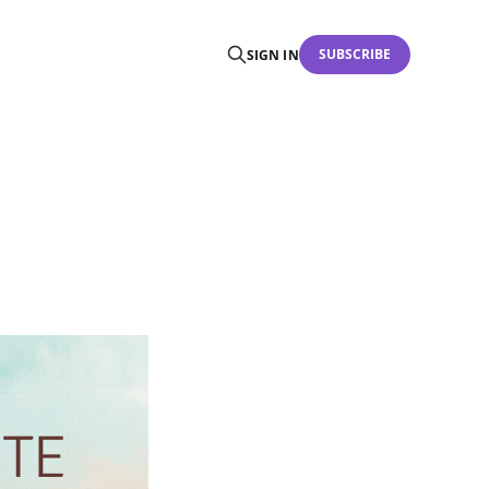
SUBSCRIBE
SIGN IN