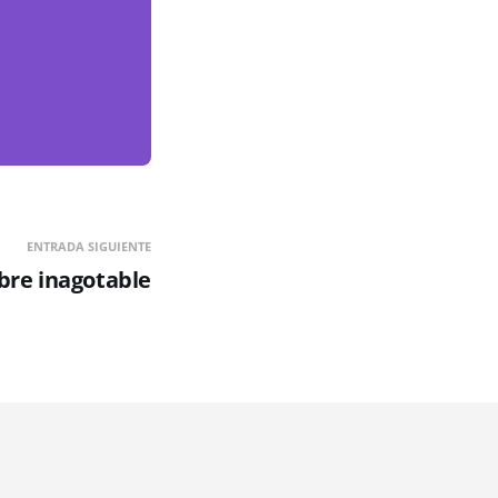
ENTRADA SIGUIENTE
bre inagotable