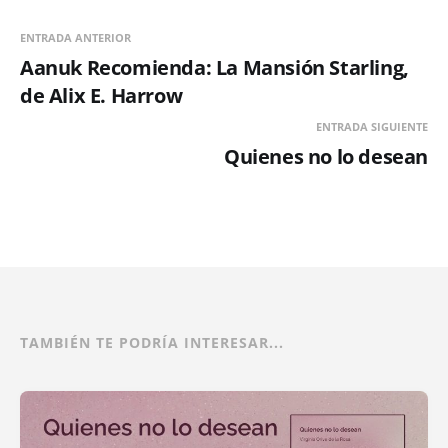
ENTRADA ANTERIOR
Aanuk Recomienda: La Mansión Starling,
de Alix E. Harrow
ENTRADA SIGUIENTE
Quienes no lo desean
TAMBIÉN TE PODRÍA INTERESAR...