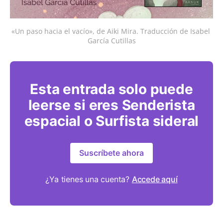
«Un paso hacia el vacío», de Aiki Mira. Traducción de Isabel 
García Cutillas
Esta entrada solo puede
leerse si eres Senderista
espacial o Surfista sideral
Suscríbete ahora
¿Ya tienes una cuenta?
Accede aquí