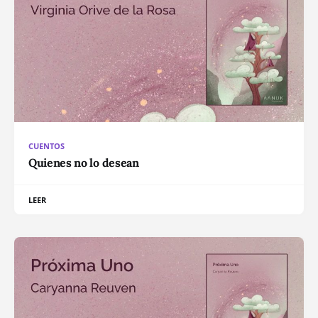
CUENTOS
Quienes no lo desean
LEER