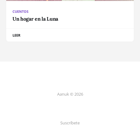
CUENTOS
Un hogar en la Luna
LEER
Aanuk © 2026
Suscríbete