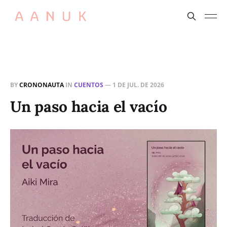
BY
CRONONAUTA
IN
CUENTOS
—
1 DE JUL. DE 2026
Un paso hacia el vacío