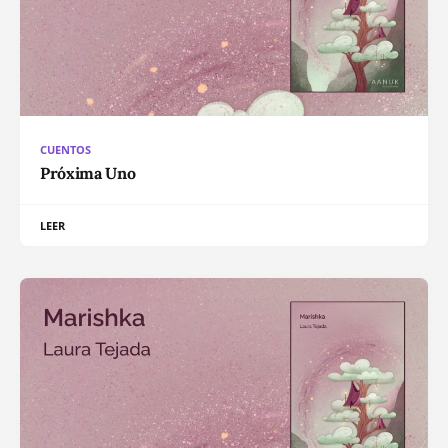
CUENTOS
Próxima Uno
LEER